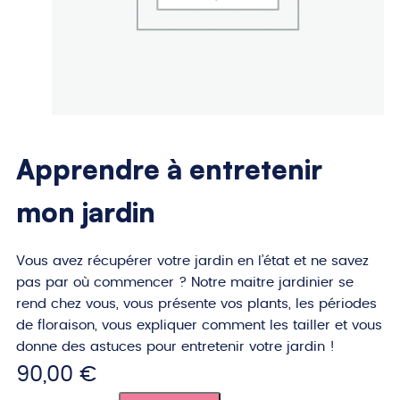
Apprendre à entretenir
mon jardin
Vous avez récupérer votre jardin en l’état et ne savez
pas par où commencer ? Notre maitre jardinier se
rend chez vous, vous présente vos plants, les périodes
de floraison, vous expliquer comment les tailler et vous
donne des astuces pour entretenir votre jardin !
90,00
€