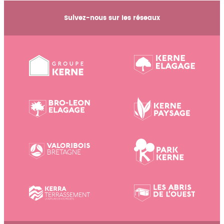
Suivez-nous sur les réseaux